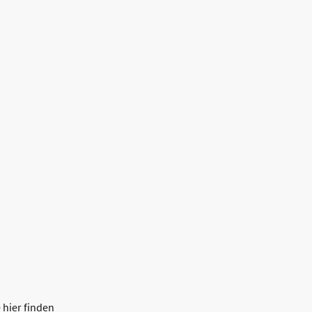
 hier finden