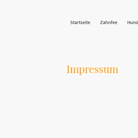
Startseite
Zahnfee
Hund
Impressum